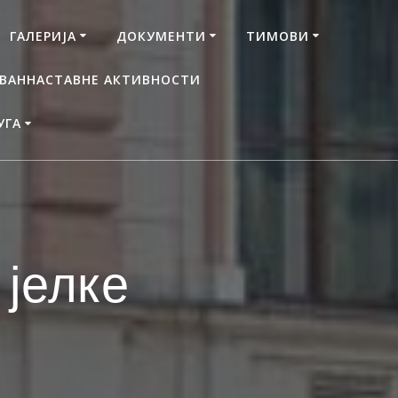
ГАЛЕРИЈА
ДОКУМЕНТИ
ТИМОВИ
ВАННАСТАВНЕ АКТИВНОСТИ
УГА
јелке