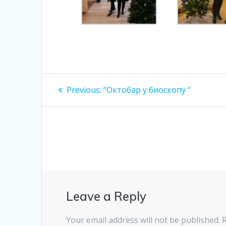
Previous:
“Октобар у биоскопу “
Leave a Reply
Your email address will not be published.