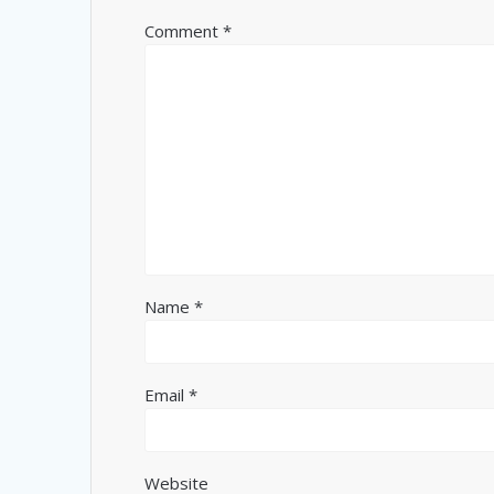
Comment
*
Name
*
Email
*
Website