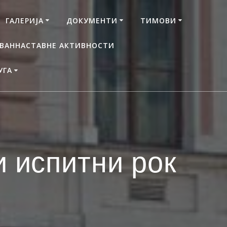
ГАЛЕРИЈА
ДОКУМЕНТИ
ТИМОВИ
ВАННАСТАВНЕ АКТИВНОСТИ
УГА
и испитни рок