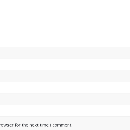
browser for the next time I comment.