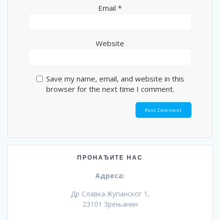
Email
*
Website
Save my name, email, and website in this
browser for the next time I comment.
ПРОНАЂИТЕ НАС
Адреса:
Др Славка Жупанског 1,
23101 Зрењанин