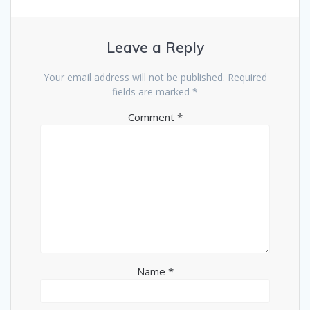
Leave a Reply
Your email address will not be published.
Required
fields are marked
*
Comment
*
Name
*