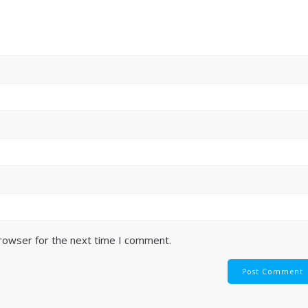
browser for the next time I comment.