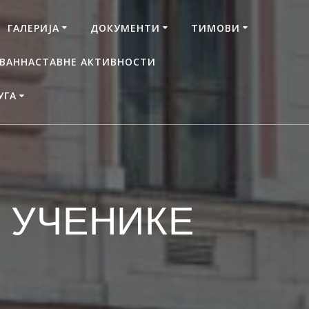
ГАЛЕРИЈА
ДОКУМЕНТИ
ТИМОВИ
ВАННАСТАВНЕ АКТИВНОСТИ
УГА
 УЧЕНИКЕ