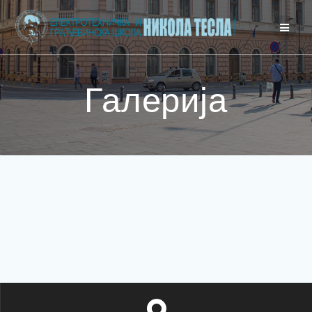
Галерија